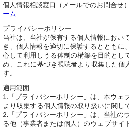
個人情報相談窓口（メールでのお問合せ）
ーム
プライバシーポリシー
当社は、当社が保有する個人情報におい
き、個人情報を適切に保護するとともに
心して利用しうる体制の構築を目的とし
め、これに基づき視聴者より収集した個
す。
適用範囲
1.「プライバシーポリシー」は、本ウェ
より収集する個人情報の取り扱いに関し
2.「プライバシーポリシー」は、当社の
る他（事業者または個人）のウェブサイ