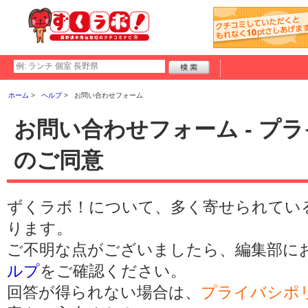
ホーム
ヘルプ
お問い合わせフォーム
お問い合わせフォーム - プ
のご同意
ずくラボ！について、多く寄せられてい
ります。
ご不明な点がございましたら、編集部に
ルプ
をご確認ください。
回答が得られない場合は、
プライバシポ