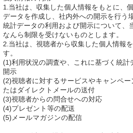
1.当社は、収集した個人情報をもとに、
データを作成し、社内外への開示を行う
統計データの利用および開示について、
なんら制限を受けないものとします。
2.当社は、視聴者から収集した個人情報
す。
(1)利用状況の調査や、これに基づく統
開示
(2)視聴者に対するサービスやキャンペ
たはダイレクトメールの送付
(3)視聴者からの問合せへの対応
(4)プレゼント等の配送
(5)メールマガジンの配信