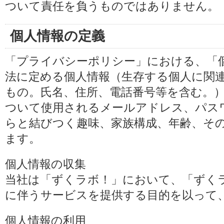
ついて責任を負うものではありません。
個人情報の定義
「プライバシーポリシー」における、「
法に定める個人情報（生存する個人に関
もの。氏名、住所、電話番号等を含む。
ついて使用されるメールアドレス、パス
らと結びつく趣味、家族構成、年齢、そ
ます。
個人情報の収集
当社は「ずくラボ！」において、「ずく
に伴うサービスを提供する目的を以って
個人情報の利用