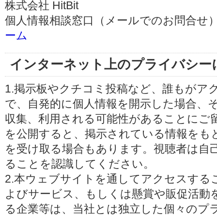
株式会社 HitBit
個人情報相談窓口（メールでのお問合せ）
ーム
インターネット上のプライバシー
1.掲示板やクチコミ投稿など、誰もがア
で、自発的に個人情報を開示した場合、
収集、利用される可能性があることにご
を公開すると、掲示されている情報をも
を受け取る場合もあります。視聴者は自
ることを認識してください。
2.本ウェブサイトを通してアクセスする
よびサービス、もしくは懸賞や販促活動
る企業等は、当社とは独立した個々のプ