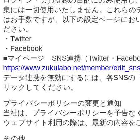
ログイン・会員登録の目的にのみ使用し
集には一切使用いたしません。これらの
はお手数ですが、以下の設定ページにお
ださい。
・Twitter
・Facebook
■マイページ SNS連携（Twitter・Face
https://www.zukulabo.net/member/edit_sns
データ連携を無効にするには、各SNSの
リックしてください。
プライバシーポリシーの変更と通知
当社は、プライバシーポリシーを予告な
ウェブサイト利用の際は、最新の内容を
その他