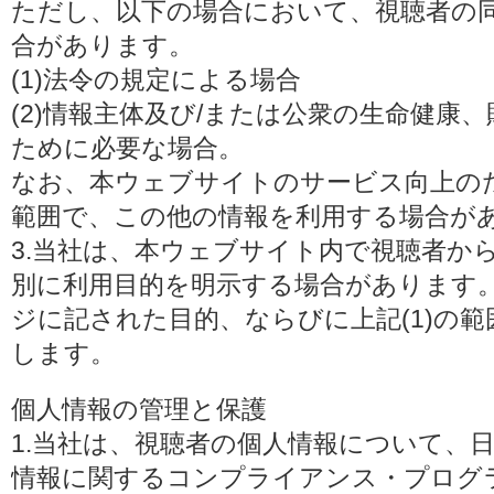
ただし、以下の場合において、視聴者の
合があります。
(1)法令の規定による場合
(2)情報主体及び/または公衆の生命健康
ために必要な場合。
なお、本ウェブサイトのサービス向上の
範囲で、この他の情報を利用する場合が
3.当社は、本ウェブサイト内で視聴者か
別に利用目的を明示する場合があります
ジに記された目的、ならびに上記(1)の
します。
個人情報の管理と保護
1.当社は、視聴者の個人情報について、
情報に関するコンプライアンス・プログラムの