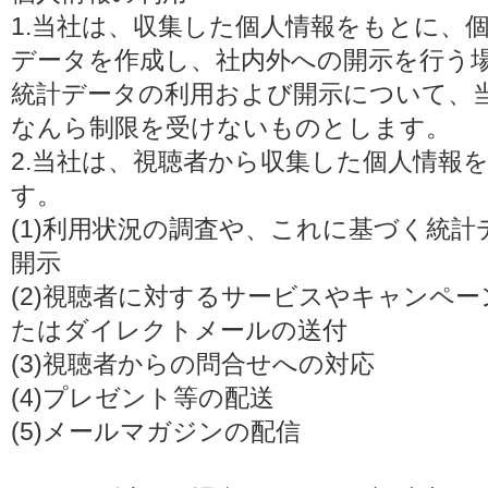
1.当社は、収集した個人情報をもとに、
データを作成し、社内外への開示を行う
統計データの利用および開示について、
なんら制限を受けないものとします。
2.当社は、視聴者から収集した個人情報
す。
(1)利用状況の調査や、これに基づく統
開示
(2)視聴者に対するサービスやキャンペ
たはダイレクトメールの送付
(3)視聴者からの問合せへの対応
(4)プレゼント等の配送
(5)メールマガジンの配信