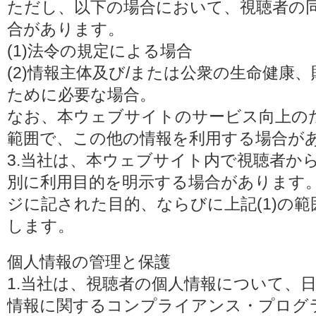
ただし、以下の場合において、視聴者の
合があります。
(1)法令の規定による場合
(2)情報主体及び/または公衆の生命健康
ために必要な場合。
なお、本ウェブサイトのサービス向上の
範囲で、この他の情報を利用する場合が
3.当社は、本ウェブサイト内で視聴者か
別に利用目的を明示する場合があります
ジに記された目的、ならびに上記(1)の
します。
個人情報の管理と保護
1.当社は、視聴者の個人情報について、
情報に関するコンプライアンス・プログラムの