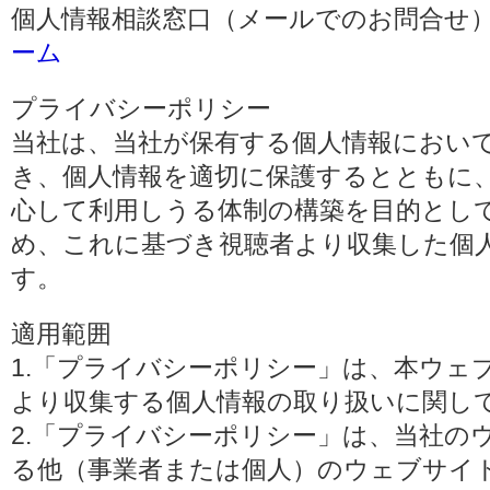
個人情報相談窓口（メールでのお問合せ）
ーム
プライバシーポリシー
当社は、当社が保有する個人情報におい
き、個人情報を適切に保護するとともに
心して利用しうる体制の構築を目的とし
め、これに基づき視聴者より収集した個
す。
適用範囲
1.「プライバシーポリシー」は、本ウェ
より収集する個人情報の取り扱いに関し
2.「プライバシーポリシー」は、当社の
る他（事業者または個人）のウェブサイ