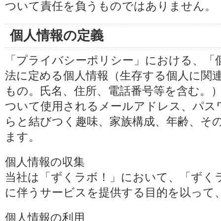
ついて責任を負うものではありません。
個人情報の定義
「プライバシーポリシー」における、「
法に定める個人情報（生存する個人に関
もの。氏名、住所、電話番号等を含む。
ついて使用されるメールアドレス、パス
らと結びつく趣味、家族構成、年齢、そ
ます。
個人情報の収集
当社は「ずくラボ！」において、「ずく
に伴うサービスを提供する目的を以って
個人情報の利用