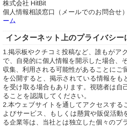
株式会社 HitBit
個人情報相談窓口（メールでのお問合せ）
ーム
インターネット上のプライバシー
1.掲示板やクチコミ投稿など、誰もがア
で、自発的に個人情報を開示した場合、
収集、利用される可能性があることにご
を公開すると、掲示されている情報をも
を受け取る場合もあります。視聴者は自
ることを認識してください。
2.本ウェブサイトを通してアクセスする
よびサービス、もしくは懸賞や販促活動
る企業等は、当社とは独立した個々のプ