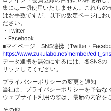
ログイン・会員登録の目的にのみ使用し
集には一切使用いたしません。これらの
はお手数ですが、以下の設定ページにお
ださい。
・Twitter
・Facebook
■マイページ SNS連携（Twitter・Face
https://www.zukulabo.net/member/edit_sns
データ連携を無効にするには、各SNSの
リックしてください。
プライバシーポリシーの変更と通知
当社は、プライバシーポリシーを予告な
ウェブサイト利用の際は、最新の内容を
その他