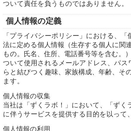
ついて責任を負うものではありません。
個人情報の定義
「プライバシーポリシー」における、「
法に定める個人情報（生存する個人に関
もの。氏名、住所、電話番号等を含む。
ついて使用されるメールアドレス、パス
らと結びつく趣味、家族構成、年齢、そ
ます。
個人情報の収集
当社は「ずくラボ！」において、「ずく
に伴うサービスを提供する目的を以って
個人情報の利用