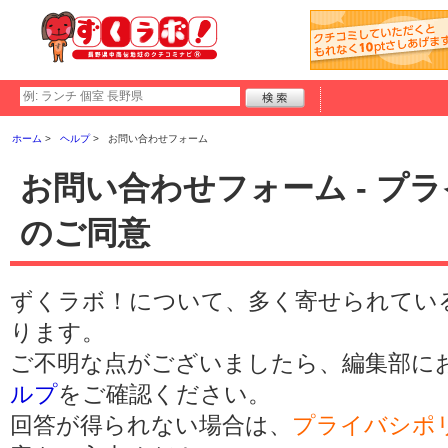
ホーム
ヘルプ
お問い合わせフォーム
お問い合わせフォーム - プ
のご同意
ずくラボ！について、多く寄せられてい
ります。
ご不明な点がございましたら、編集部に
ルプ
をご確認ください。
回答が得られない場合は、
プライバシポ