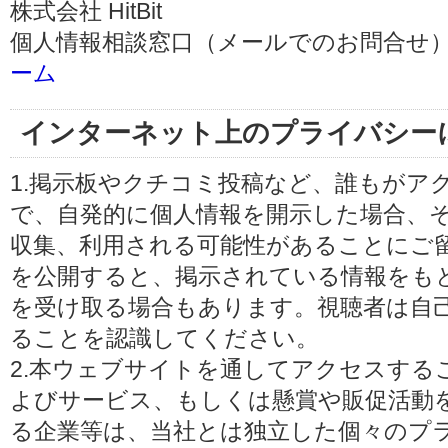
株式会社 HitBit
個人情報相談窓口（メールでのお問合せ）
ーム
インターネット上のプライバシー
1.掲示板やクチコミ投稿など、誰もがア
で、自発的に個人情報を開示した場合、
収集、利用される可能性があることにご
を公開すると、掲示されている情報をも
を受け取る場合もあります。視聴者は自
ることを認識してください。
2.本ウェブサイトを通してアクセスする
よびサービス、もしくは懸賞や販促活動
る企業等は、当社とは独立した個々のプ