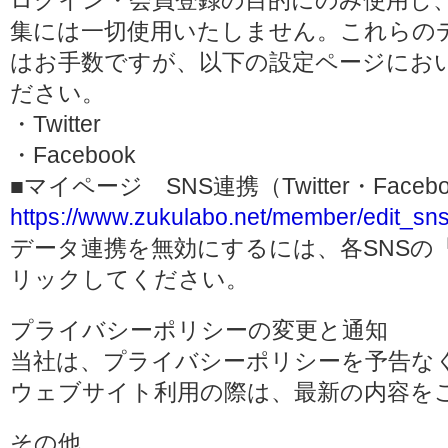
ログイン・会員登録の目的にのみ使用し
集には一切使用いたしません。これらの
はお手数ですが、以下の設定ページにお
ださい。
・Twitter
・Facebook
■マイページ SNS連携（Twitter・Face
https://www.zukulabo.net/member/edit_sns
データ連携を無効にするには、各SNSの
リックしてください。
プライバシーポリシーの変更と通知
当社は、プライバシーポリシーを予告な
ウェブサイト利用の際は、最新の内容を
その他