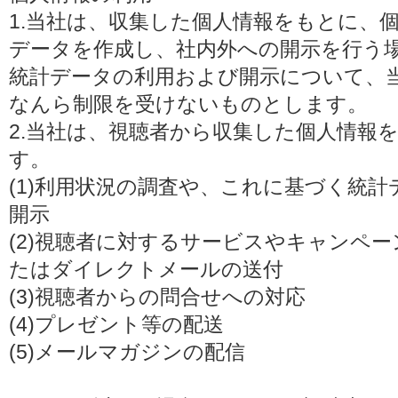
1.当社は、収集した個人情報をもとに、
データを作成し、社内外への開示を行う
統計データの利用および開示について、
なんら制限を受けないものとします。
2.当社は、視聴者から収集した個人情報
す。
(1)利用状況の調査や、これに基づく統
開示
(2)視聴者に対するサービスやキャンペ
たはダイレクトメールの送付
(3)視聴者からの問合せへの対応
(4)プレゼント等の配送
(5)メールマガジンの配信