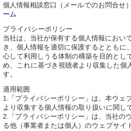
個人情報相談窓口（メールでのお問合せ）
ーム
プライバシーポリシー
当社は、当社が保有する個人情報におい
き、個人情報を適切に保護するとともに
心して利用しうる体制の構築を目的とし
め、これに基づき視聴者より収集した個
す。
適用範囲
1.「プライバシーポリシー」は、本ウェ
より収集する個人情報の取り扱いに関し
2.「プライバシーポリシー」は、当社の
る他（事業者または個人）のウェブサイ