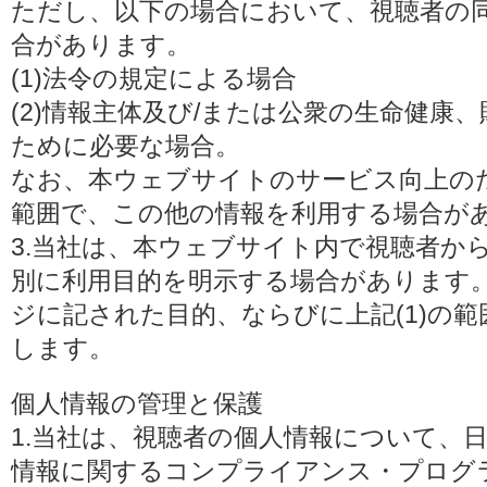
ただし、以下の場合において、視聴者の
合があります。
(1)法令の規定による場合
(2)情報主体及び/または公衆の生命健康
ために必要な場合。
なお、本ウェブサイトのサービス向上の
範囲で、この他の情報を利用する場合が
3.当社は、本ウェブサイト内で視聴者か
別に利用目的を明示する場合があります
ジに記された目的、ならびに上記(1)の
します。
個人情報の管理と保護
1.当社は、視聴者の個人情報について、
情報に関するコンプライアンス・プログラムの