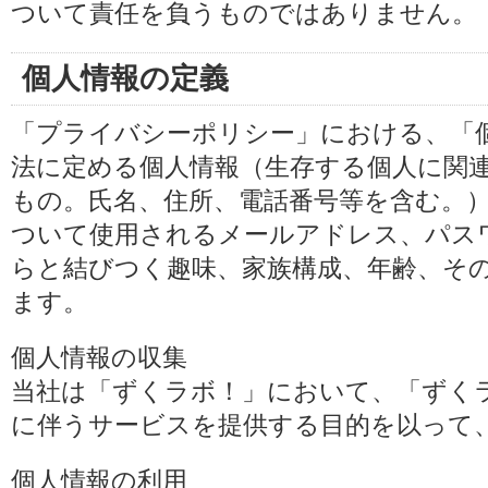
ついて責任を負うものではありません。
個人情報の定義
「プライバシーポリシー」における、「
法に定める個人情報（生存する個人に関
もの。氏名、住所、電話番号等を含む。
ついて使用されるメールアドレス、パス
らと結びつく趣味、家族構成、年齢、そ
ます。
個人情報の収集
当社は「ずくラボ！」において、「ずく
に伴うサービスを提供する目的を以って
個人情報の利用