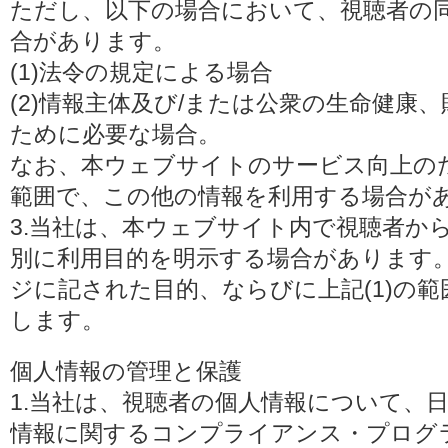
ただし、以下の場合において、視聴者の
合があります。
(1)法令の規定による場合
(2)情報主体及び/または公衆の生命健康
ために必要な場合。
なお、本ウェブサイトのサービス向上の
範囲で、この他の情報を利用する場合が
3.当社は、本ウェブサイト内で視聴者か
別に利用目的を明示する場合があります
ジに記された目的、ならびに上記(1)の
します。
個人情報の管理と保護
1.当社は、視聴者の個人情報について、
情報に関するコンプライアンス・プログラムの