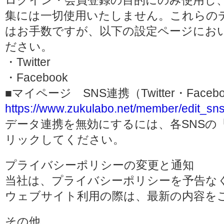
ログイン・会員登録の目的にのみ使用し
集には一切使用いたしません。これらの
はお手数ですが、以下の設定ページにお
ださい。
・Twitter
・Facebook
■マイページ SNS連携（Twitter・Face
https://www.zukulabo.net/member/edit_sns
データ連携を無効にするには、各SNSの
リックしてください。
プライバシーポリシーの変更と通知
当社は、プライバシーポリシーを予告な
ウェブサイト利用の際は、最新の内容を
その他