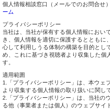
個人情報相談窓口（メールでのお問合せ）
ーム
プライバシーポリシー
当社は、当社が保有する個人情報におい
き、個人情報を適切に保護するとともに
心して利用しうる体制の構築を目的とし
め、これに基づき視聴者より収集した個
す。
適用範囲
1.「プライバシーポリシー」は、本ウェ
より収集する個人情報の取り扱いに関し
2.「プライバシーポリシー」は、当社の
る他（事業者または個人）のウェブサイ