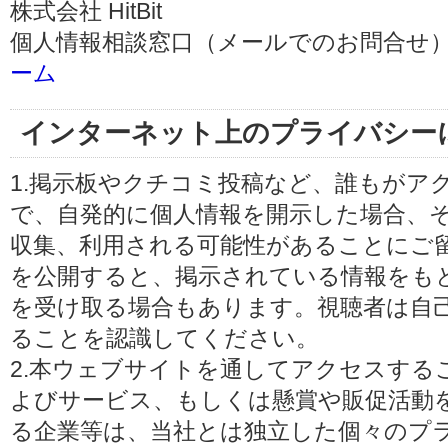
株式会社 HitBit
個人情報相談窓口（メールでのお問合せ）
ーム
インターネット上のプライバシー
1.掲示板やクチコミ投稿など、誰もがア
で、自発的に個人情報を開示した場合、
収集、利用される可能性があることにご
を公開すると、掲示されている情報をも
を受け取る場合もあります。視聴者は自
ることを認識してください。
2.本ウェブサイトを通してアクセスする
よびサービス、もしくは懸賞や販促活動
る企業等は、当社とは独立した個々のプ