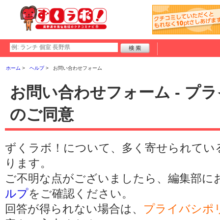
ホーム
ヘルプ
お問い合わせフォーム
お問い合わせフォーム - プ
のご同意
ずくラボ！について、多く寄せられてい
ります。
ご不明な点がございましたら、編集部に
ルプ
をご確認ください。
回答が得られない場合は、
プライバシポ