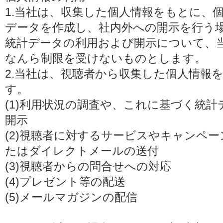
1.当社は、収集した個人情報をもとに、
データを作成し、社内外への開示を行う
統計データの利用および開示について、
なんら制限を受けないものとします。
2.当社は、視聴者から収集した個人情報
す。
(1)利用状況の調査や、これに基づく統
開示
(2)視聴者に対するサービスやキャンペ
たはダイレクトメールの送付
(3)視聴者からの問合せへの対応
(4)プレゼント等の配送
(5)メールマガジンの配信