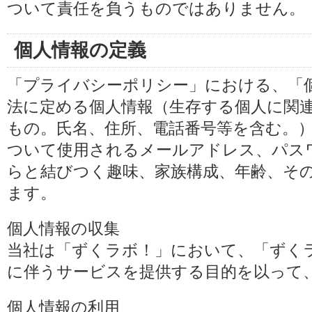
ついて責任を負うものではありません。
個人情報の定義
「プライバシーポリシー」における、「
法に定める個人情報（生存する個人に関
もの。氏名、住所、電話番号等を含む。
ついて使用されるメールアドレス、パス
らと結びつく趣味、家族構成、年齢、そ
ます。
個人情報の収集
当社は「ずくラボ！」において、「ずく
に伴うサービスを提供する目的を以って
個人情報の利用