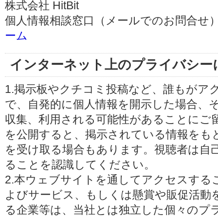
株式会社 HitBit
個人情報相談窓口（メールでのお問合せ）
ーム
インターネット上のプライバシー
1.掲示板やクチコミ投稿など、誰もがア
で、自発的に個人情報を開示した場合、
収集、利用される可能性があることにご
を公開すると、掲示されている情報をも
を受け取る場合もあります。視聴者は自
ることを認識してください。
2.本ウェブサイトを通してアクセスする
よびサービス、もしくは懸賞や販促活動
る企業等は、当社とは独立した個々のプ