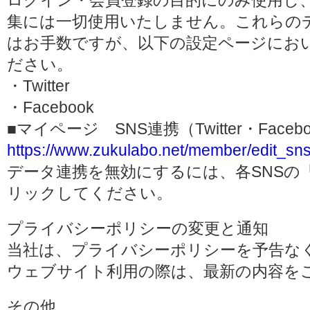
ログイン・会員登録の目的にのみ使用し
集には一切使用いたしません。これらの
はお手数ですが、以下の設定ページにお
ださい。
・Twitter
・Facebook
■マイページ SNS連携（Twitter・Face
https://www.zukulabo.net/member/edit_sns
データ連携を無効にするには、各SNSの
リックしてください。
プライバシーポリシーの変更と通知
当社は、プライバシーポリシーを予告な
ウェブサイト利用の際は、最新の内容を
その他