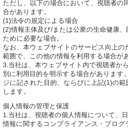
ただし、以下の場合において、視聴者の
合があります。
(1)法令の規定による場合
(2)情報主体及び/または公衆の生命健康
ために必要な場合。
なお、本ウェブサイトのサービス向上の
範囲で、この他の情報を利用する場合が
3.当社は、本ウェブサイト内で視聴者か
別に利用目的を明示する場合があります
ジに記された目的、ならびに上記(1)の
します。
個人情報の管理と保護
1.当社は、視聴者の個人情報について、
情報に関するコンプライアンス・プログラムの