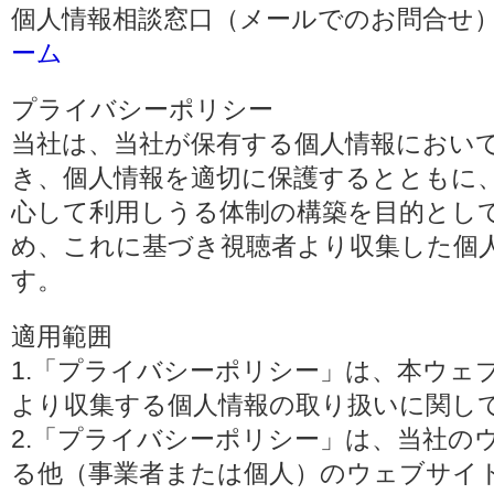
個人情報相談窓口（メールでのお問合せ）
ーム
プライバシーポリシー
当社は、当社が保有する個人情報におい
き、個人情報を適切に保護するとともに
心して利用しうる体制の構築を目的とし
め、これに基づき視聴者より収集した個
す。
適用範囲
1.「プライバシーポリシー」は、本ウェ
より収集する個人情報の取り扱いに関し
2.「プライバシーポリシー」は、当社の
る他（事業者または個人）のウェブサイ