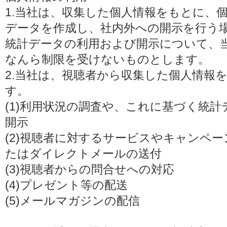
1.当社は、収集した個人情報をもとに、
データを作成し、社内外への開示を行う
統計データの利用および開示について、
なんら制限を受けないものとします。
2.当社は、視聴者から収集した個人情報
す。
(1)利用状況の調査や、これに基づく統
開示
(2)視聴者に対するサービスやキャンペ
たはダイレクトメールの送付
(3)視聴者からの問合せへの対応
(4)プレゼント等の配送
(5)メールマガジンの配信