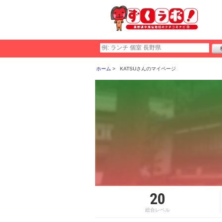
ホーム
KATSUさんのマイページ
20
総合レベル