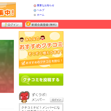
重要なお知らせ
ヘルプ
ホーム
クチコミナビ！メンバーにな