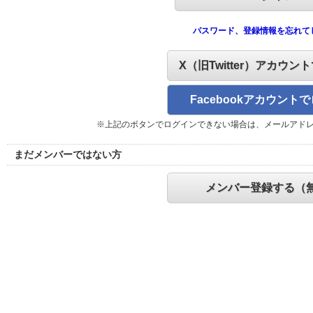
パスワード、登録情報を忘れて
X（旧Twitter）アカウン
Facebookアカウント
※上記のボタンでログインできない場合は、メールアド
まだメンバーではない方
メンバー登録する（