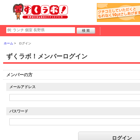
ホーム
ログイン
ずくラボ！メンバーログイン
メンバーの方
メールアドレス
パスワード