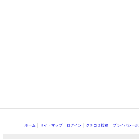
ホーム
サイトマップ
ログイン
クチコミ投稿
プライバシーポ