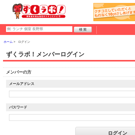
ホーム
ログイン
ずくラボ！メンバーログイン
メンバーの方
メールアドレス
パスワード