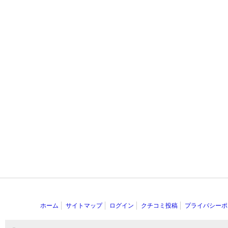
ホーム
サイトマップ
ログイン
クチコミ投稿
プライバシーポ