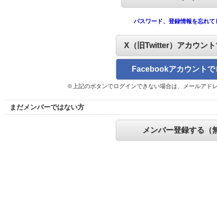
パスワード、登録情報を忘れて
X（旧Twitter）アカウン
Facebookアカウント
※上記のボタンでログインできない場合は、メールアド
まだメンバーではない方
メンバー登録する（