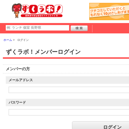
ホーム
ログイン
ずくラボ！メンバーログイン
メンバーの方
メールアドレス
パスワード