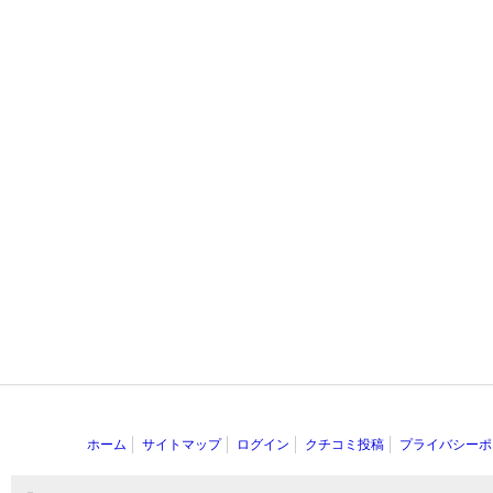
ホーム
サイトマップ
ログイン
クチコミ投稿
プライバシーポ