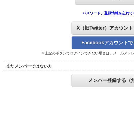
パスワード、登録情報を忘れて
X（旧Twitter）アカウン
Facebookアカウント
※上記のボタンでログインできない場合は、メールアド
まだメンバーではない方
メンバー登録する（