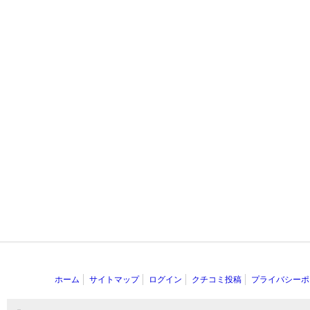
ホーム
サイトマップ
ログイン
クチコミ投稿
プライバシーポ