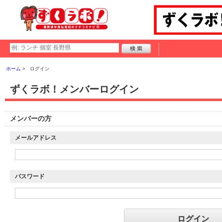
ホーム
ログイン
ずくラボ！メンバーログイン
メンバーの方
メールアドレス
パスワード