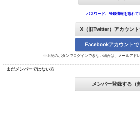
パスワード、登録情報を忘れて
X（旧Twitter）アカウン
Facebookアカウント
※上記のボタンでログインできない場合は、メールアド
まだメンバーではない方
メンバー登録する（