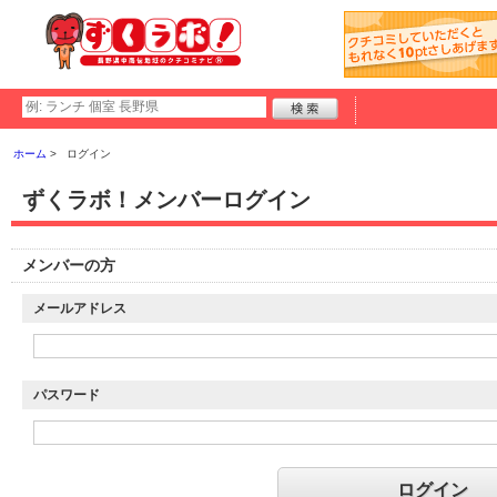
ホーム
ログイン
ずくラボ！メンバーログイン
メンバーの方
メールアドレス
パスワード