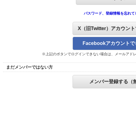
パスワード、登録情報を忘れて
X（旧Twitter）アカウン
Facebookアカウント
※上記のボタンでログインできない場合は、メールアド
まだメンバーではない方
メンバー登録する（