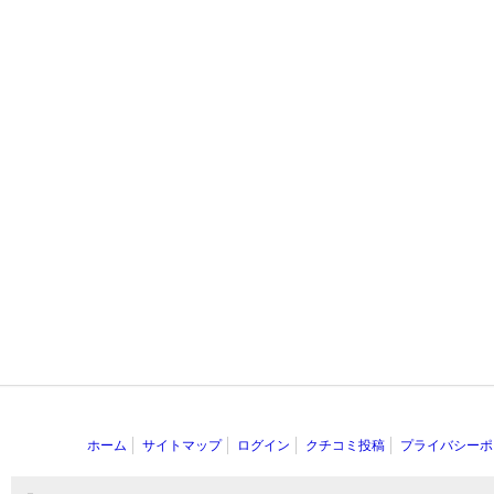
ホーム
サイトマップ
ログイン
クチコミ投稿
プライバシーポ