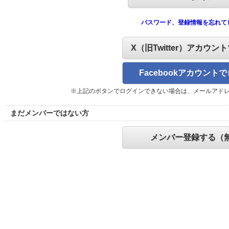
パスワード、登録情報を忘れて
X（旧Twitter）アカウン
Facebookアカウント
※上記のボタンでログインできない場合は、メールアド
まだメンバーではない方
メンバー登録する（