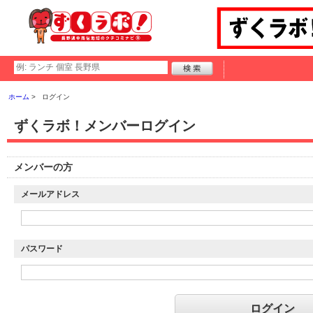
ホーム
ログイン
ずくラボ！メンバーログイン
メンバーの方
メールアドレス
パスワード