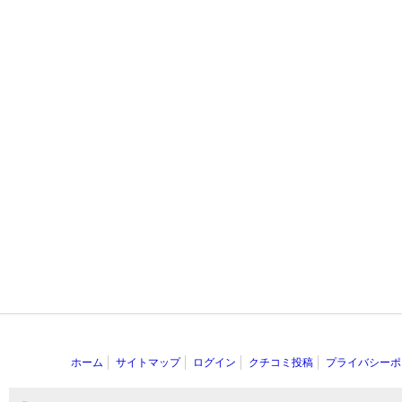
ホーム
サイトマップ
ログイン
クチコミ投稿
プライバシーポ