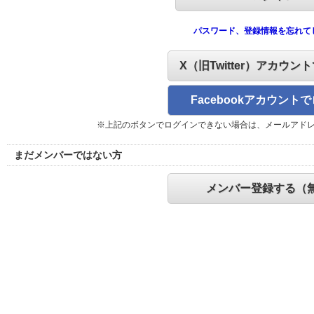
パスワード、登録情報を忘れて
X（旧Twitter）アカウン
Facebookアカウント
※上記のボタンでログインできない場合は、メールアド
まだメンバーではない方
メンバー登録する（