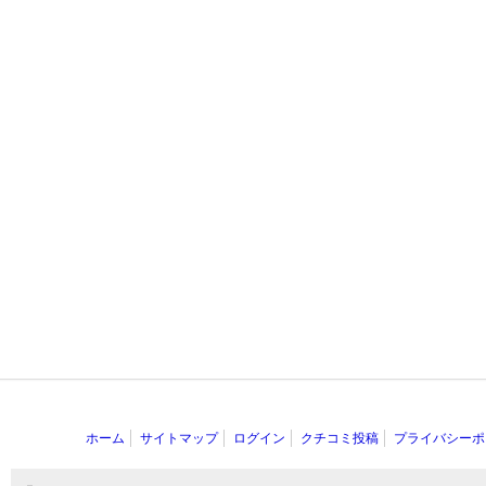
ホーム
サイトマップ
ログイン
クチコミ投稿
プライバシーポ