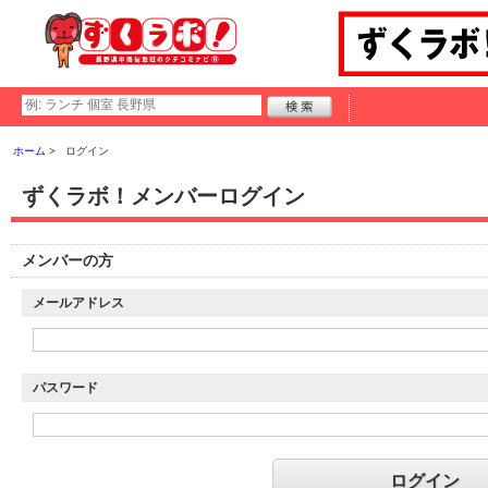
ホーム
ログイン
ずくラボ！メンバーログイン
メンバーの方
メールアドレス
パスワード