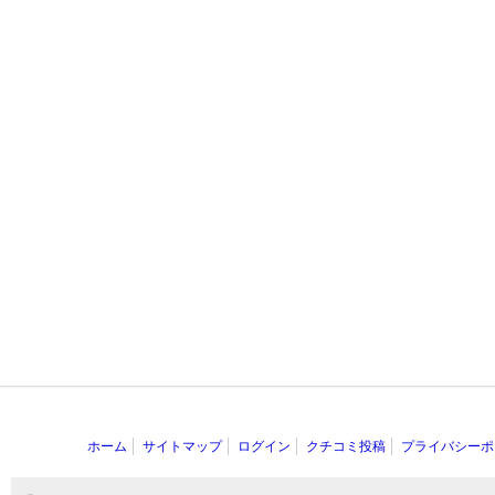
ホーム
サイトマップ
ログイン
クチコミ投稿
プライバシーポ