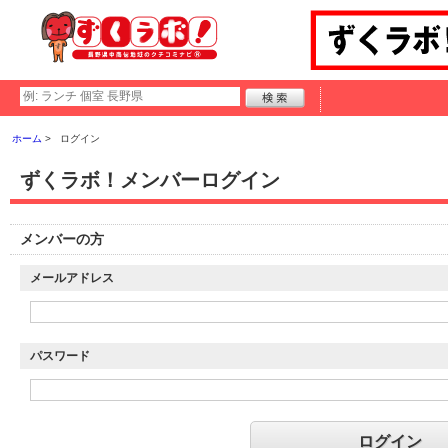
ホーム
ログイン
ずくラボ！メンバーログイン
メンバーの方
メールアドレス
パスワード