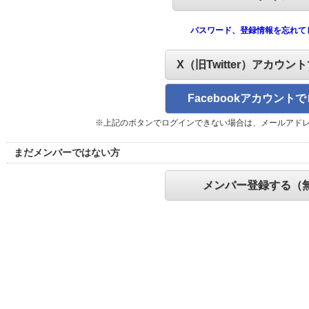
パスワード、登録情報を忘れて
X（旧Twitter）アカウン
Facebookアカウント
※上記のボタンでログインできない場合は、メールアド
まだメンバーではない方
メンバー登録する（