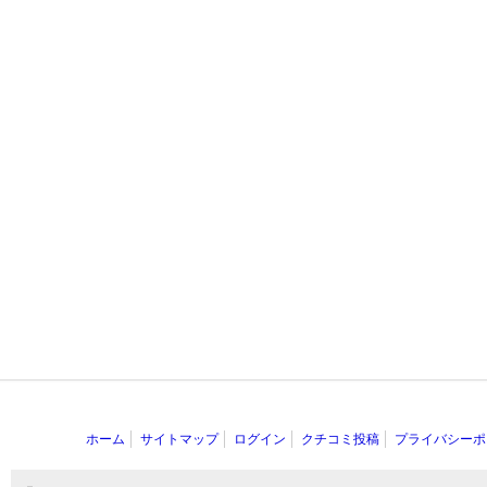
ホーム
サイトマップ
ログイン
クチコミ投稿
プライバシーポ