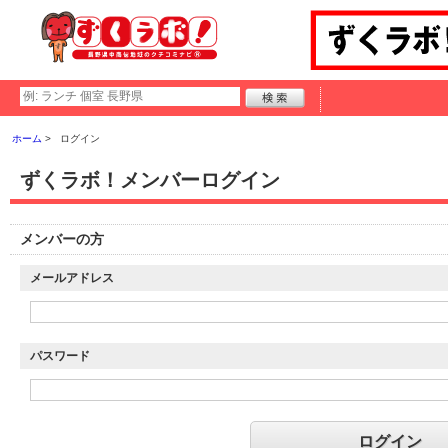
ホーム
ログイン
ずくラボ！メンバーログイン
メンバーの方
メールアドレス
パスワード