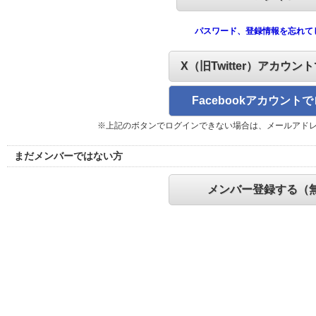
パスワード、登録情報を忘れて
X（旧Twitter）アカウン
Facebookアカウント
※上記のボタンでログインできない場合は、メールアド
まだメンバーではない方
メンバー登録する（