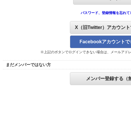
パスワード、登録情報を忘れて
X（旧Twitter）アカウン
Facebookアカウント
※上記のボタンでログインできない場合は、メールアド
まだメンバーではない方
メンバー登録する（