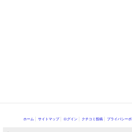
ホーム
サイトマップ
ログイン
クチコミ投稿
プライバシーポ