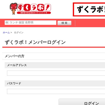
ホーム
ログイン
ずくラボ！メンバーログイン
メンバーの方
メールアドレス
パスワード