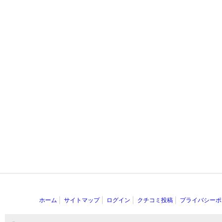
ホーム
サイトマップ
ログイン
クチコミ投稿
プライバシーポ