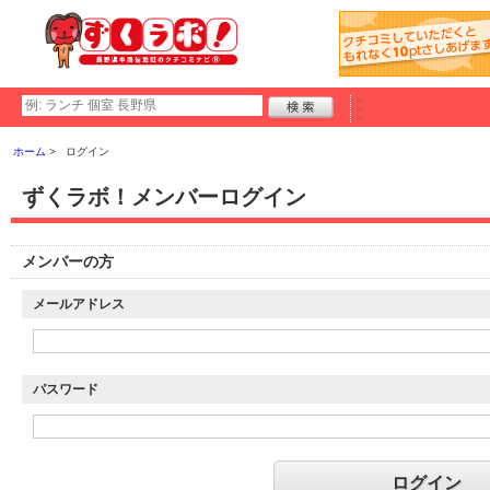
ホーム
ログイン
ずくラボ！メンバーログイン
メンバーの方
メールアドレス
パスワード