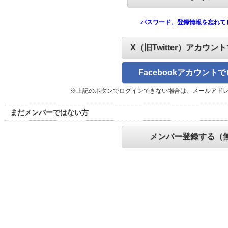
パスワード、登録情報を忘れて
X（旧Twitter）アカウン
Facebookアカウント
※上記のボタンでログインできない場合は、メールアド
まだメンバーではない方
メンバー登録する（