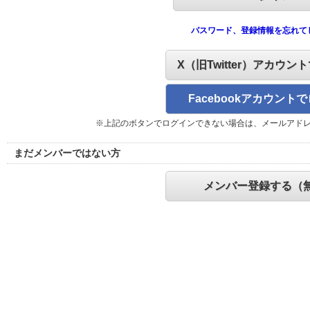
パスワード、登録情報を忘れて
X（旧Twitter）アカウン
Facebookアカウント
※上記のボタンでログインできない場合は、メールアド
まだメンバーではない方
メンバー登録する（