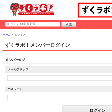
ホーム
ログイン
ずくラボ！メンバーログイン
メンバーの方
メールアドレス
パスワード