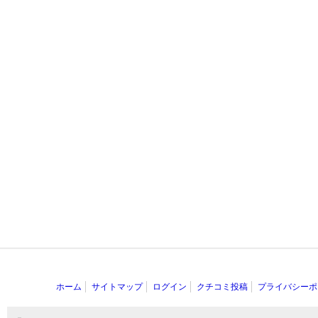
ホーム
サイトマップ
ログイン
クチコミ投稿
プライバシーポ