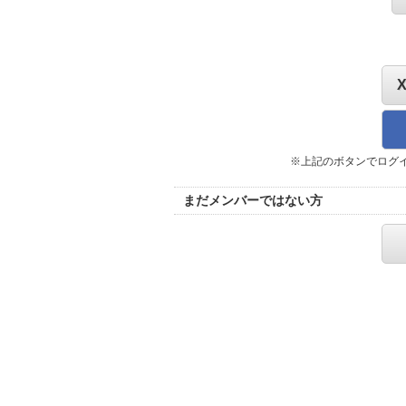
※上記のボタンでログ
まだメンバーではない方