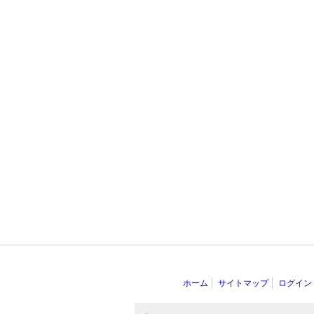
ホーム
サイトマップ
ログイン