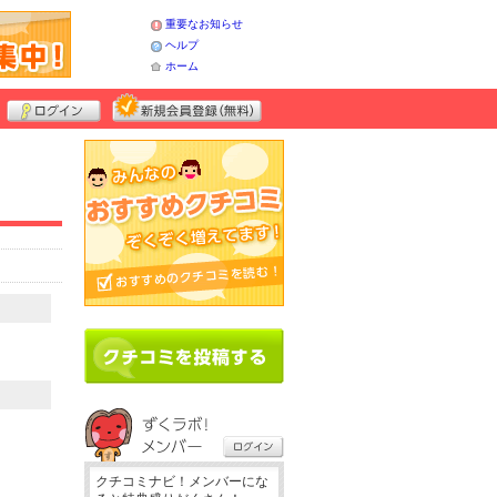
重要なお知らせ
ヘルプ
ホーム
クチコミナビ！メンバーにな