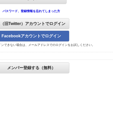
パスワード、登録情報を忘れてしまった方
X（旧Twitter）アカウントでログイン
Facebookアカウントでログイン
インできない場合は、メールアドレスでのログインをお試しください。
メンバー登録する（無料）