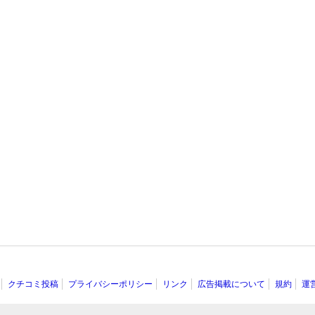
クチコミ投稿
プライバシーポリシー
リンク
広告掲載について
規約
運