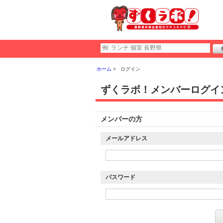
ホーム
ログイン
ずくラボ！メンバーログイ
メンバーの方
メールアドレス
パスワード