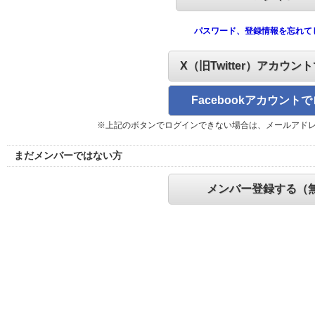
パスワード、登録情報を忘れて
X（旧Twitter）アカウン
Facebookアカウント
※上記のボタンでログインできない場合は、メールアド
まだメンバーではない方
メンバー登録する（