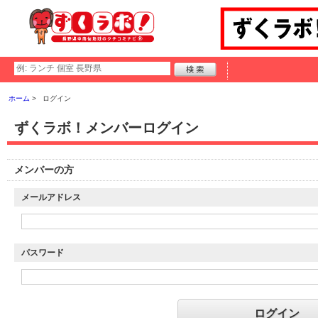
ホーム
ログイン
ずくラボ！メンバーログイン
メンバーの方
メールアドレス
パスワード