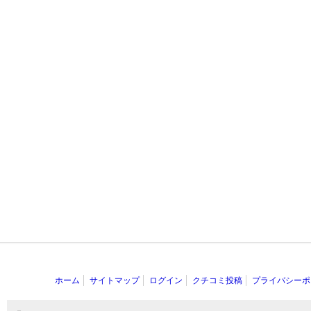
ホーム
サイトマップ
ログイン
クチコミ投稿
プライバシーポ