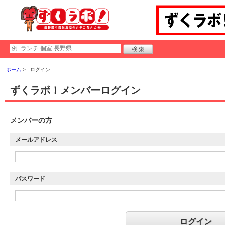
ホーム
ログイン
ずくラボ！メンバーログイン
メンバーの方
メールアドレス
パスワード