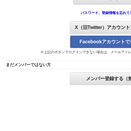
パスワード、登録情報を忘れて
X（旧Twitter）アカウン
Facebookアカウント
※上記のボタンでログインできない場合は、メールアド
まだメンバーではない方
メンバー登録する（