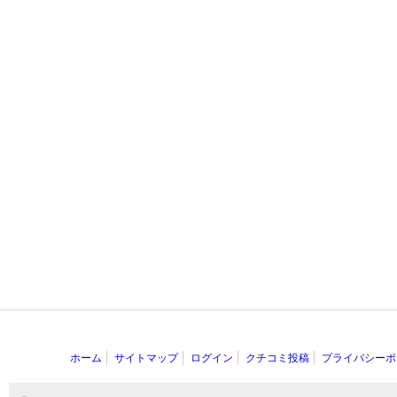
ホーム
サイトマップ
ログイン
クチコミ投稿
プライバシーポ