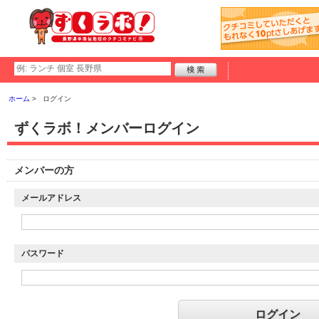
ホーム
ログイン
ずくラボ！メンバーログイン
メンバーの方
メールアドレス
パスワード