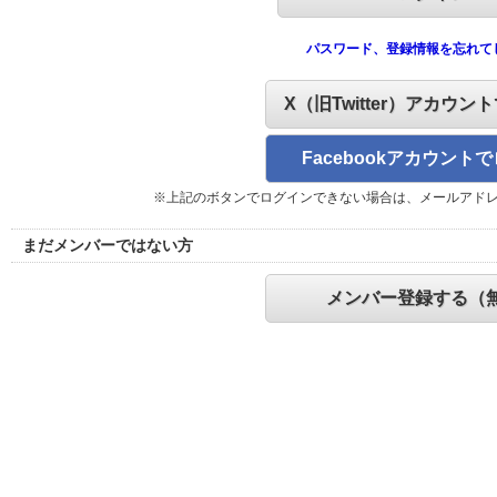
パスワード、登録情報を忘れて
X（旧Twitter）アカウン
Facebookアカウント
※上記のボタンでログインできない場合は、メールアド
まだメンバーではない方
メンバー登録する（