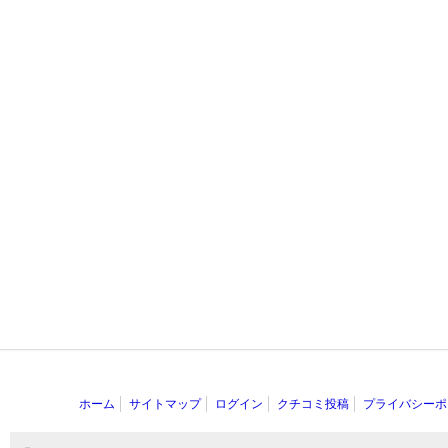
ホーム
サイトマップ
ログイン
クチコミ投稿
プライバシーポ