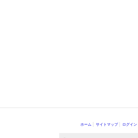
ホーム
サイトマップ
ログイン