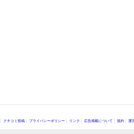
クチコミ投稿
プライバシーポリシー
リンク
広告掲載について
規約
運