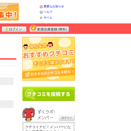
重要なお知らせ
ヘルプ
ホーム
クチコミナビ！メンバーにな