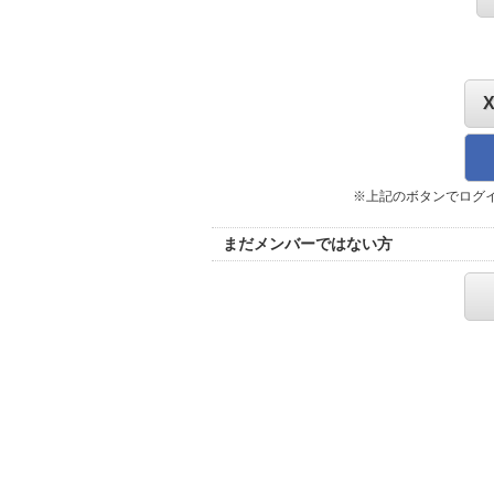
※上記のボタンでログ
まだメンバーではない方