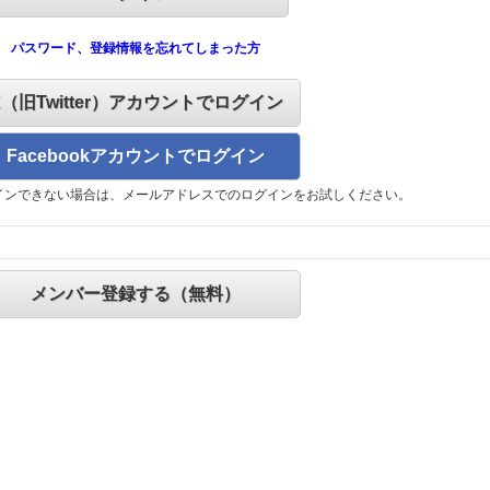
パスワード、登録情報を忘れてしまった方
X（旧Twitter）アカウントでログイン
Facebookアカウントでログイン
インできない場合は、メールアドレスでのログインをお試しください。
メンバー登録する（無料）