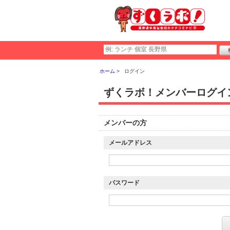
ホーム
ログイン
ずくラボ！メンバーログイ
メンバーの方
メールアドレス
パスワード