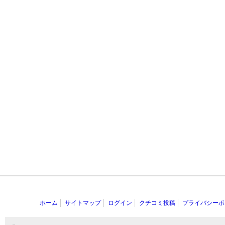
ホーム
サイトマップ
ログイン
クチコミ投稿
プライバシーポ