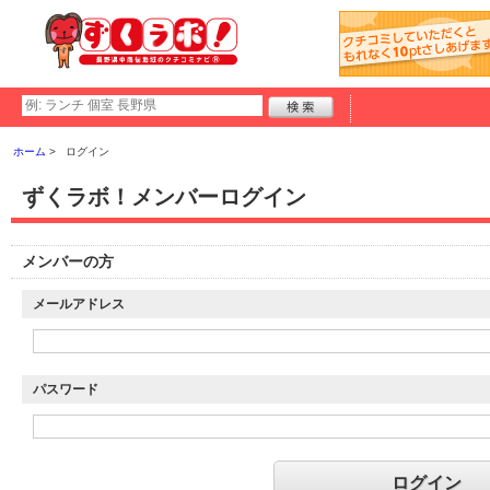
ホーム
ログイン
ずくラボ！メンバーログイン
メンバーの方
メールアドレス
パスワード