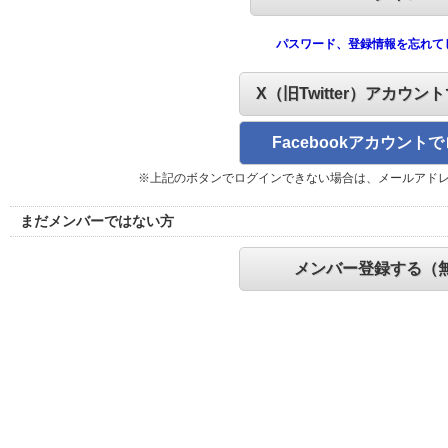
パスワード、登録情報を忘れて
X（旧Twitter）アカウン
Facebookアカウント
※上記のボタンでログインできない場合は、メールアド
まだメンバーではない方
メンバー登録する（