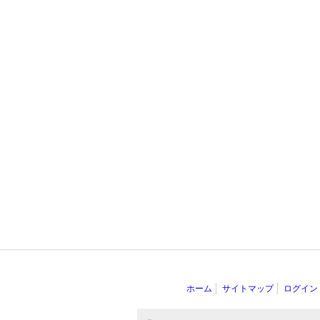
ホーム
サイトマップ
ログイン