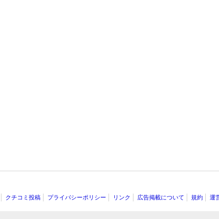
クチコミ投稿
プライバシーポリシー
リンク
広告掲載について
規約
運