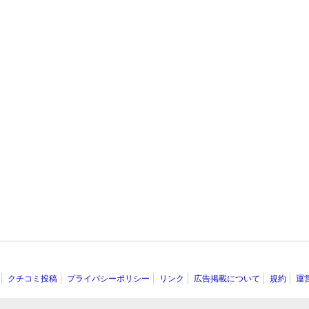
クチコミ投稿
プライバシーポリシー
リンク
広告掲載について
規約
運