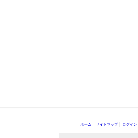
ホーム
サイトマップ
ログイン