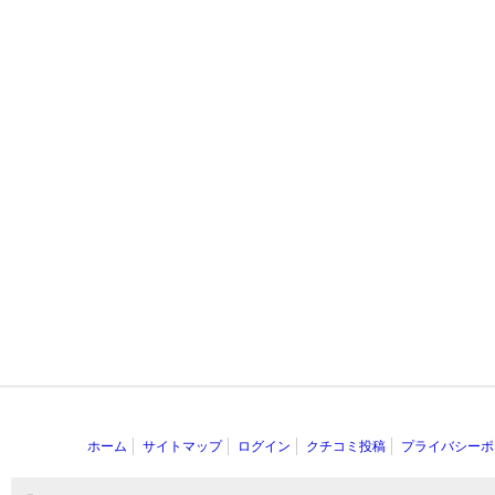
ホーム
サイトマップ
ログイン
クチコミ投稿
プライバシーポ