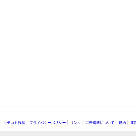
クチコミ投稿
プライバシーポリシー
リンク
広告掲載について
規約
運