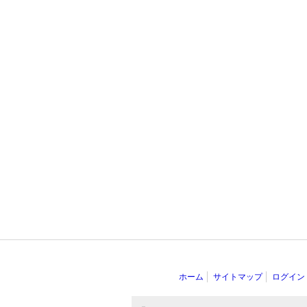
ホーム
サイトマップ
ログイン