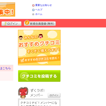
重要なお知らせ
ヘルプ
ホーム
はこちら
クチコミナビ！メンバーにな