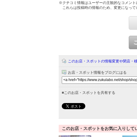
※クチコミ情報はユーザーの主観的なコメント
これらは投稿時の情報のため、変更になって
このお店・スポットの情報変更や閉店・
お店・スポット情報をブログにはる
■
このお店・スポットを共有する
このお店・スポットをお気に入りして