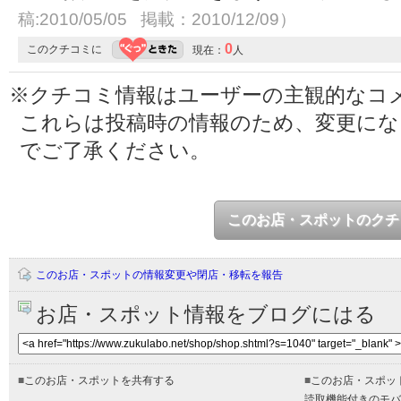
稿:2010/05/05 掲載：2010/12/09）
0
このクチコミに
現在：
人
※クチコミ情報はユーザーの主観的なコ
これらは投稿時の情報のため、変更に
でご了承ください。
このお店・スポットのクチ
このお店・スポットの情報変更や閉店・移転を報告
お店・スポット情報をブログにはる
■
このお店・スポットを共有する
■
このお店・スポッ
読取機能付きのモバ