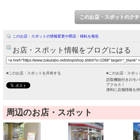
このお店・スポットのクチ
このお店・スポットの情報変更や閉店・移転を報告
お店・スポット情報をブログにはる
■
このお店・スポットを共有する
■
このお店・スポッ
読取機能付きのモバ
アクセス！
便利に店舗情報を持
周辺のお店・スポット