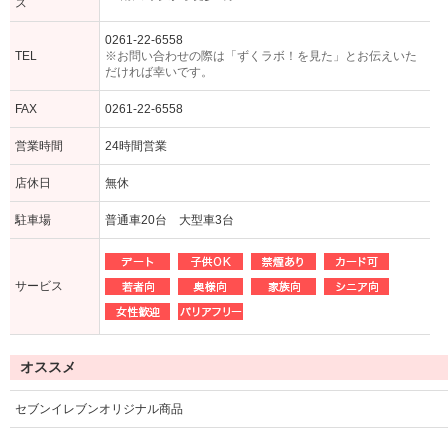
ス
0261-22-6558
TEL
※お問い合わせの際は「ずくラボ！を見た」とお伝えいた
だければ幸いです。
FAX
0261-22-6558
営業時間
24時間営業
店休日
無休
駐車場
普通車20台 大型車3台
サービス
オススメ
セブンイレブンオリジナル商品