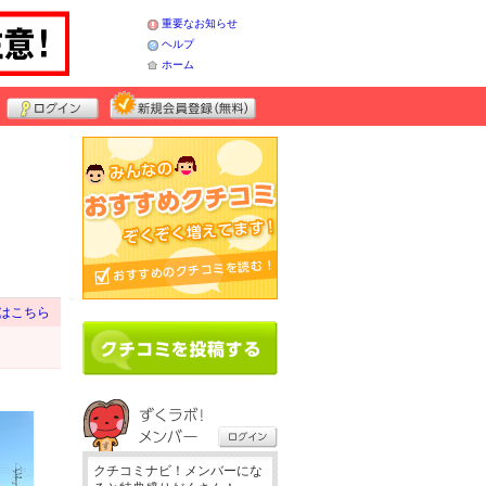
重要なお知らせ
ヘルプ
ホーム
はこちら
クチコミナビ！メンバーにな