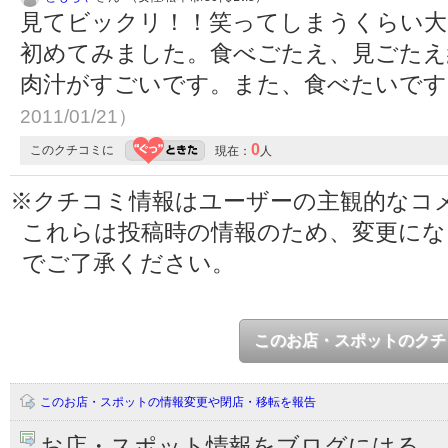
見てビックリ！！笑ってしまうくらい大
初めてみました。食べごたえ、見ごたえ
肉汁がすごいです。また、食べたいで
2011/01/21）
0
このクチコミに
現在：
人
※クチコミ情報はユーザーの主観的なコ
これらは投稿時の情報のため、変更に
でご了承ください。
このお店・スポットのクチ
このお店・スポットの情報変更や閉店・移転を報告
お店・スポット情報をブログにはる