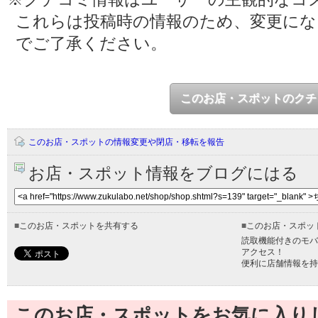
これらは投稿時の情報のため、変更に
でご了承ください。
このお店・スポットのクチ
このお店・スポットの情報変更や閉店・移転を報告
お店・スポット情報をブログにはる
■
このお店・スポットを共有する
■
このお店・スポッ
読取機能付きのモバ
アクセス！
便利に店舗情報を持
このお店・スポットをお気に入り