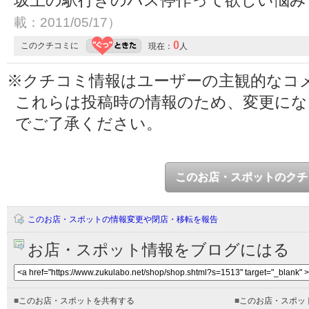
坂上の駅行きのバス停作って欲しい悩み
載：2011/05/17）
0
このクチコミに
現在：
人
※クチコミ情報はユーザーの主観的なコ
これらは投稿時の情報のため、変更に
でご了承ください。
このお店・スポットのクチ
このお店・スポットの情報変更や閉店・移転を報告
お店・スポット情報をブログにはる
■
このお店・スポットを共有する
■
このお店・スポッ