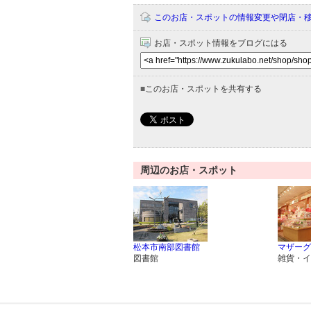
このお店・スポットの情報変更や閉店・
お店・スポット情報をブログにはる
■
このお店・スポットを共有する
周辺のお店・スポット
松本市南部図書館
マザーグ
図書館
雑貨・イ