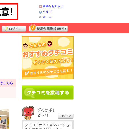
重要なお知らせ
ヘルプ
ホーム
はこちら
クチコミナビ！メンバーにな