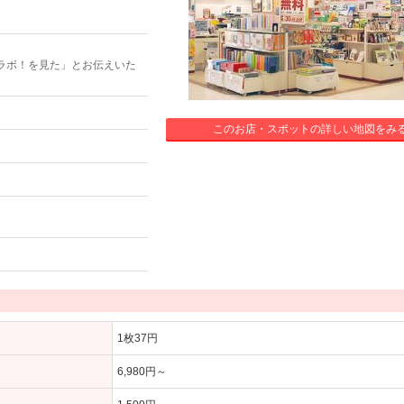
ラボ！を見た」とお伝えいた
このお店・スポットの詳しい地図をみ
1枚37円
6,980円～