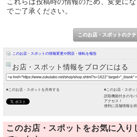
これらは投稿時の情報のため、変更に
でご了承ください。
このお店・スポットのクチ
このお店・スポットの情報変更や閉店・移転を報告
お店・スポット情報をブログにはる
■
このお店・スポットを共有する
■
このお店・スポッ
読取機能付きのモバ
アクセス！
便利に店舗情報を持
このお店・スポットをお気に入り