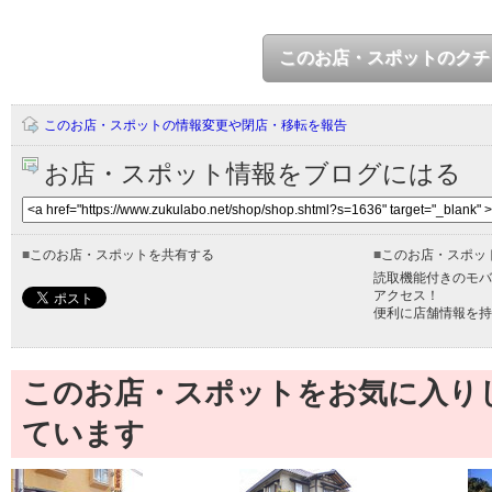
このお店・スポットのクチ
このお店・スポットの情報変更や閉店・移転を報告
お店・スポット情報をブログにはる
■
このお店・スポットを共有する
■
このお店・スポッ
読取機能付きのモバ
アクセス！
便利に店舗情報を持
このお店・スポットをお気に入り
ています