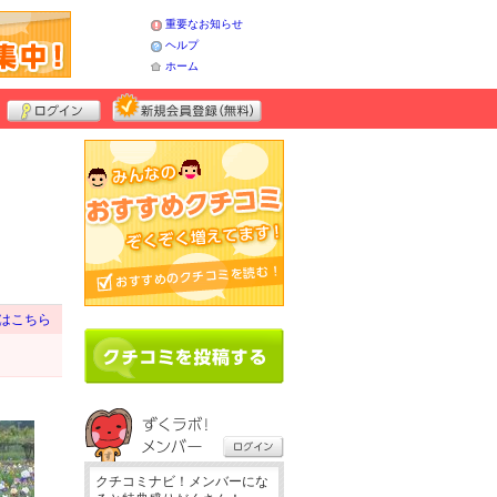
重要なお知らせ
ヘルプ
ホーム
はこちら
クチコミナビ！メンバーにな