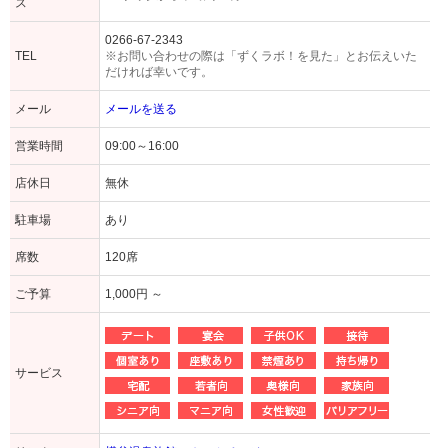
ス
0266-67-2343
TEL
※お問い合わせの際は「ずくラボ！を見た」とお伝えいた
だければ幸いです。
メール
メールを送る
営業時間
09:00～16:00
店休日
無休
駐車場
あり
席数
120席
ご予算
1,000円 ～
サービス