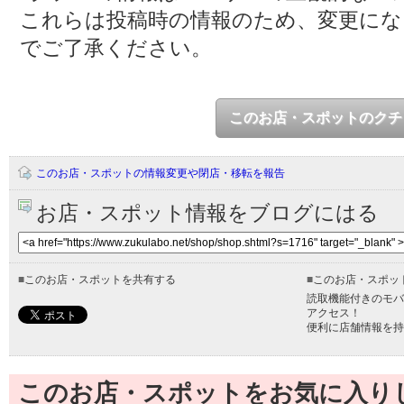
これらは投稿時の情報のため、変更に
でご了承ください。
このお店・スポットのクチ
このお店・スポットの情報変更や閉店・移転を報告
お店・スポット情報をブログにはる
■
このお店・スポットを共有する
■
このお店・スポッ
読取機能付きのモバ
アクセス！
便利に店舗情報を持
このお店・スポットをお気に入り