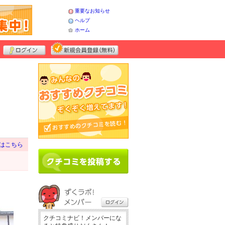
重要なお知らせ
ヘルプ
ホーム
はこちら
クチコミナビ！メンバーにな