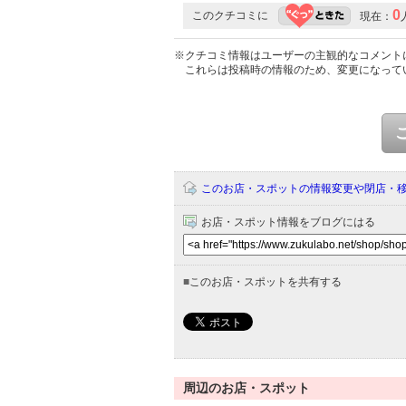
0
このクチコミに
現在：
※クチコミ情報はユーザーの主観的なコメント
これらは投稿時の情報のため、変更になって
このお店・スポットの情報変更や閉店・
お店・スポット情報をブログにはる
■
このお店・スポットを共有する
周辺のお店・スポット