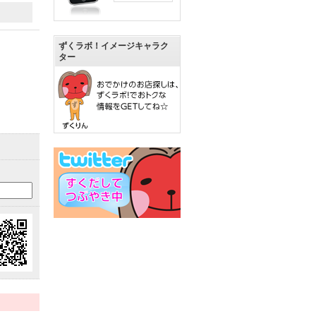
ずくラボ！イメージキャラク
ター