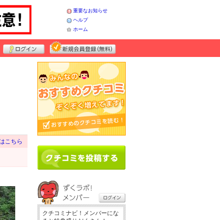
重要なお知らせ
ヘルプ
ホーム
はこちら
クチコミナビ！メンバーにな