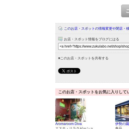
このお店・スポットの情報変更や閉店・
お店・スポット情報をブログにはる
■
このお店・スポットを共有する
このお店・スポットをお気に入りして
Aromaroom Diva
伊勢の園
エステ・リラクゼーショ
食品