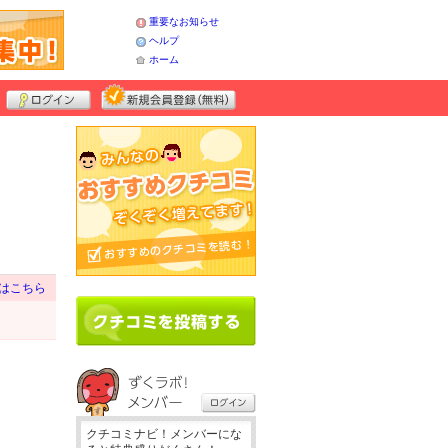
重要なお知らせ
ヘルプ
ホーム
はこちら
クチコミナビ！メンバーにな