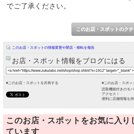
でご了承ください。
このお店・スポットのクチ
このお店・スポットの情報変更や閉店・移転を報告
お店・スポット情報をブログにはる
■
このお店・スポットを共有する
■
このお店・スポッ
読取機能付きのモバ
アクセス！
便利に店舗情報を持
このお店・スポットをお気に入り
ています