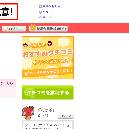
重要なお知らせ
ヘルプ
ホーム
はこちら
クチコミナビ！メンバーにな