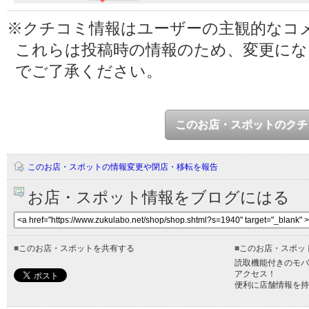
※クチコミ情報はユーザーの主観的なコ
これらは投稿時の情報のため、変更に
でご了承ください。
このお店・スポットのクチ
このお店・スポットの情報変更や閉店・移転を報告
お店・スポット情報をブログにはる
■
このお店・スポットを共有する
■
このお店・スポッ
読取機能付きのモバ
アクセス！
便利に店舗情報を持