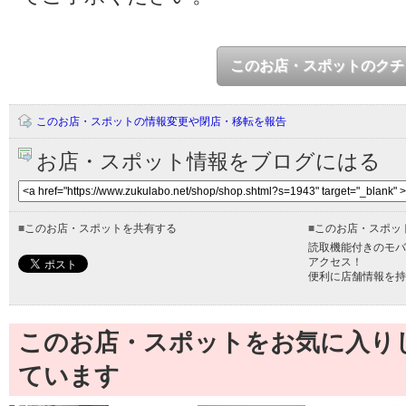
このお店・スポットのクチ
このお店・スポットの情報変更や閉店・移転を報告
お店・スポット情報をブログにはる
■
このお店・スポットを共有する
■
このお店・スポッ
読取機能付きのモバ
アクセス！
便利に店舗情報を持
このお店・スポットをお気に入り
ています