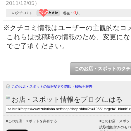
2011/12/05）
0
このクチコミに
現在：
人
※クチコミ情報はユーザーの主観的なコ
これらは投稿時の情報のため、変更に
でご了承ください。
このお店・スポットのクチ
このお店・スポットの情報変更や閉店・移転を報告
お店・スポット情報をブログにはる
■
このお店・スポットを共有する
■
このお店・スポッ
読取機能付きのモバ