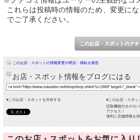
※クチコミ情報はユーザーの主観的なコ
これらは投稿時の情報のため、変更に
でご了承ください。
このお店・スポットのクチ
このお店・スポットの情報変更や閉店・移転を報告
お店・スポット情報をブログにはる
■
このお店・スポットを共有する
■
このお店・スポッ
読取機能付きのモバ
アクセス！
便利に店舗情報を持
このお店・スポットをお気に入り