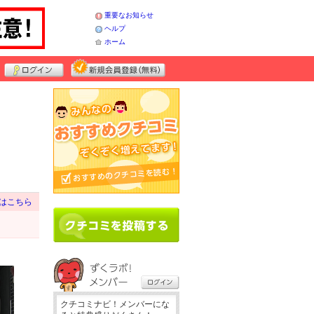
重要なお知らせ
ヘルプ
ホーム
はこちら
クチコミナビ！メンバーにな